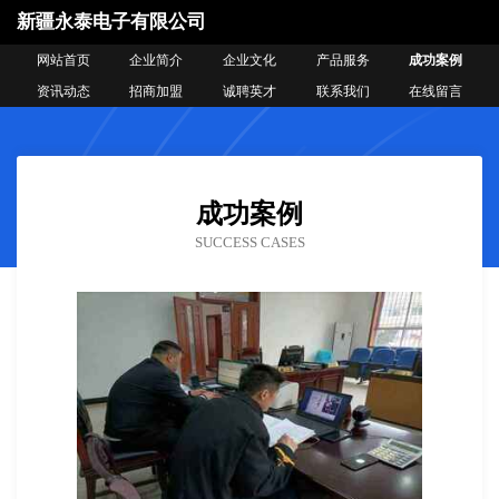
新疆永泰电子有限公司
网站首页
企业简介
企业文化
产品服务
成功案例
资讯动态
招商加盟
诚聘英才
联系我们
在线留言
成功案例
SUCCESS CASES