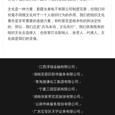
文化是一种力量，新疆永泰电子有限公司制度完善，但我们却
丝毫不弱视文化对于一个人组织行为的作用。我们把组织文化
看作是非常重要的道德力量，有时甚至是根本性的和决定性
的。所以，我们总是"兵马未动，文化先行"。我们依靠既有的
组织文化去选择人，也依靠它去影响人，改变人，约束人。文
化就是我们的灵魂。
江西泽瑞金融有限公司
湖南芙蓉区联华服务有限公司
青海捷谦化工集团有限公司
宁夏三国贸易有限公司
湖南张家界宏昌旅游有限公司
云南华林服务股份有限公司
广东宝安区天宇证券有限公司