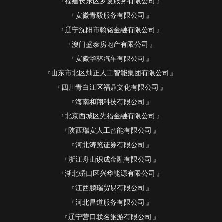
福建长乐区罗复服务有限公司
安徽青毅服务有限公司
辽宁沈阳市翰铭金融有限公司
澳门盛泰房地产有限公司
安徽华林汽车有限公司
山东市北区灿正人工智能集团有限公司
四川青白江区福鼎文化有限公司
海南和翔科技有限公司
北京西城区先福金融有限公司
陕西瑞安人工智能有限公司
河北涛览证券有限公司
浙江舟山识成金融有限公司
湖北硚口区兴华能源有限公司
江西鹏瑞贸易有限公司
河北昌道服务有限公司
辽宁营口联名旅游有限公司