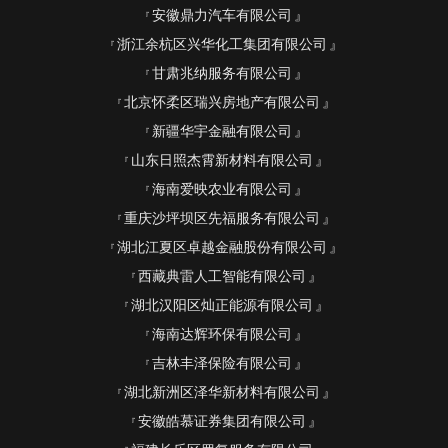
安徽鼎力汽车有限公司
浙江余杭区兴华化工集团有限公司
甘肃兆纳服务有限公司
北京怀柔区瑞兴房地产有限公司
新疆华宇金融有限公司
山东日照杰霄新材料有限公司
海南爱映农业有限公司
重庆沙坪坝区先福服务有限公司
湖北江夏区卓越金融股份有限公司
西藏典雷人工智能有限公司
湖北汉阳区灿正能源有限公司
海南达辉环保有限公司
吉林丰泽保险有限公司
湖北新洲区泽华新材料有限公司
安徽皓慕证券集团有限公司