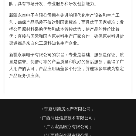
队，具有市场开发、专业服务和研发创新能力。
新疆永泰电子有限公司拥有先进的现代化生产设备和生产工
艺，确保产品品质不仅达到国家标准，而且优于国家标准；发
挥公司原材料采购优势和成本管控优势，使产品的性价比较
优；直接与国际和国内原材料生产厂家合作，确保原材料进货
渠道都是来自化工原料知名生产企业。
新疆永泰电子有限公司的宗旨：专业是基础、服务是保证、质
量是信誉。凭借可靠的产品质量和良好的售后服务，赢得了广
大用户的认可，产品应用涵盖多个行业，并连续多年成为指定
产品服务供应商。
宁夏明德房地产有限公司
广西润仕信息技术有限公司
广西宏昌医疗有限公司
江西瑞兴金融有限公司