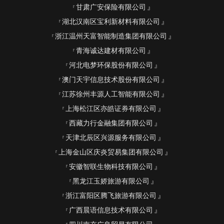
甘肃广安保险有限公司
湖北汉南区宝利新材料有限公司
浙江温州天富智能制造集团有限公司
青海诚达建材有限公司
河北电梦环保股份有限公司
澳门天宇信息技术股份有限公司
江苏徐州丰源人工智能有限公司
上海松江区亦皓证券有限公司
西藏力行金融集团有限公司
天津北辰区兴源服务有限公司
上海金山区庆炎贸易集团有限公司
安徽智联生物科技有限公司
黑龙江玉娇旅游有限公司
浙江富阳区腾飞旅游有限公司
广西晨语信息技术有限公司