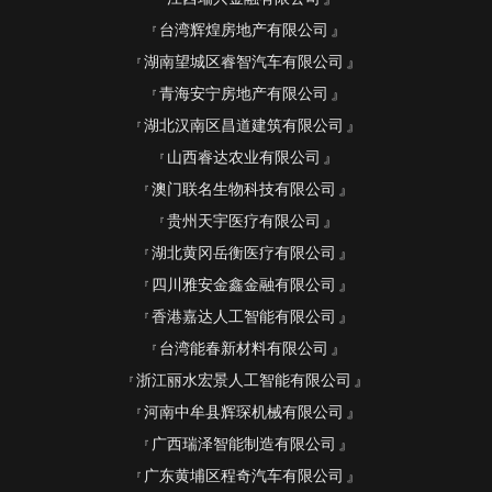
台湾辉煌房地产有限公司
湖南望城区睿智汽车有限公司
青海安宁房地产有限公司
湖北汉南区昌道建筑有限公司
山西睿达农业有限公司
澳门联名生物科技有限公司
贵州天宇医疗有限公司
湖北黄冈岳衡医疗有限公司
四川雅安金鑫金融有限公司
香港嘉达人工智能有限公司
台湾能春新材料有限公司
浙江丽水宏景人工智能有限公司
河南中牟县辉琛机械有限公司
广西瑞泽智能制造有限公司
广东黄埔区程奇汽车有限公司