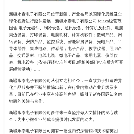
新疆永泰电子有限公司位于新疆，产业布局以国际化思维及全
球化视野进行延伸发展，新疆永泰电子有限公司 iqir.cn经营范
围含:电子元器件、制冷设备、通讯设备、计算机及配件、电脑
周边设备、打印设备、电脑耗材、计算机软件；数码产品、网
络设备、安防产品、监控系统、智能家居设备、光电产品、半
导体器件、集成电路、传感器；电子产品、教学仪器、照明产
品、交通器材、电线电缆、微电子产品、家用电器、仪器仪
表、机电设备（依法须经批准的项目,经相关部门批准后方可开
展经营活动）。。
新疆永泰电子有限公司从创立之初至今，一直致力于打造差异
化产品服务并不断的推陈出新，在行业内推动产业升级及变
革，目前已在行业中享有较高的声望，吸引了诸多国际知名供
销商的关注与合作。
新疆永泰电子有限公司多年来一直坚持做人文情怀的良心诚
企，为中小微企业的成长提供时代发展的动力。
新疆永泰电子有限公司拥有一批业内资深营销和技术精英团