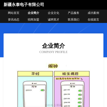
新疆永泰电子有限公司
网站首页
企业简介
企业文化
产品服务
成功案例
资讯动态
招商加盟
诚聘英才
联系我们
在线留言
企业简介
COMPANY PROFILE